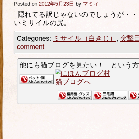
Posted on
2012年5月23日
by
マミィ
隠れてる訳じゃないのでしょうが・・
いミサイルの尻。
Categories:
ミサイル（白きじ）
,
突撃
comment
他にも猫ブログを見たい！ という